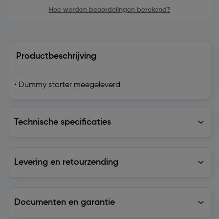
Hoe worden beoordelingen berekend?
Productbeschrijving
• Dummy starter meegeleverd
Technische specificaties
Technische specificaties
Levering en retourzending
Levering en retourzending
Documenten en garantie