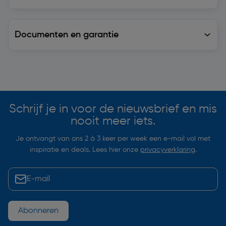
Documenten en garantie
Soortgelijke artikelen
Schrijf je in voor de nieuwsbrief en mis
nooit meer iets.
Je ontvangt van ons 2 à 3 keer per week een e-mail vol met
inspiratie en deals. Lees hier onze
privacyverklaring
.
Abonneren