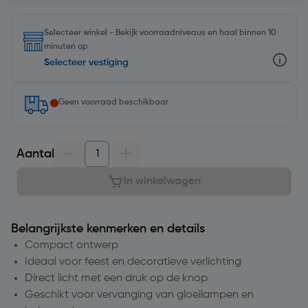
Selecteer winkel - Bekijk voorraadniveaus en haal binnen 10
minuten op
Selecteer vestiging
Geen voorraad beschikbaar
Aantal
In winkelwagen
Belangrijkste kenmerken en details
Compact ontwerp
Ideaal voor feest en decoratieve verlichting
Direct licht met een druk op de knop
Geschikt voor vervanging van gloeilampen en