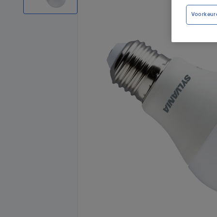
Voorkeur