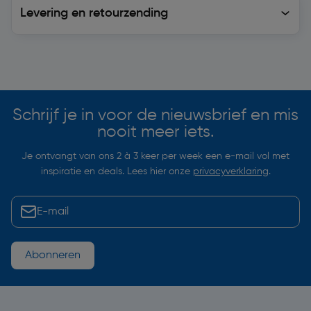
Levering en retourzending
Levering en retourzending
Soortgelijke artikelen
Schrijf je in voor de nieuwsbrief en mis
nooit meer iets.
Je ontvangt van ons 2 à 3 keer per week een e-mail vol met
inspiratie en deals. Lees hier onze
privacyverklaring
.
Abonneren