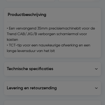
Productbeschrijving
• Een vervangend 35mm precisiemachinebit voor de
Trend CAB/JIG/B verborgen scharniermal voor
kasten
• TCT-tip voor een nauwkeurige afwerking en een
lange levensduur van het bit
Technische specificaties
Technische specificaties
Levering en retourzending
Levering en retourzending