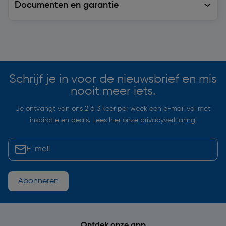
Documenten en garantie
Soortgelijke artikelen
Schrijf je in voor de nieuwsbrief en mis
nooit meer iets.
Je ontvangt van ons 2 à 3 keer per week een e-mail vol met
inspiratie en deals. Lees hier onze
privacyverklaring
.
Abonneren
Ontdek onze app