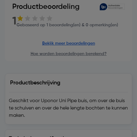
Productbeoordeling
1
Gebaseerd op 1 beoordeling(en) & 0 opmerking(en)
Bekijk meer beoordelingen
Hoe worden beoordelingen berekend?
Productbeschrijving
Geschikt voor Uponor Uni Pipe buis, om over de buis
te schuiven en over de hele lengte bochten te kunnen
maken.
Technische specificaties