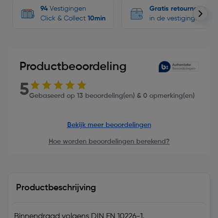
94
Vestigingen
Gratis retourneren
Click & Collect
10min
in de vestigingen
Productbeoordeling
5
Gebaseerd op 13 beoordeling(en) & 0 opmerking(en)
Bekijk meer beoordelingen
Hoe worden beoordelingen berekend?
Productbeschrijving
Binnendraad volgens DIN EN 10226-1.