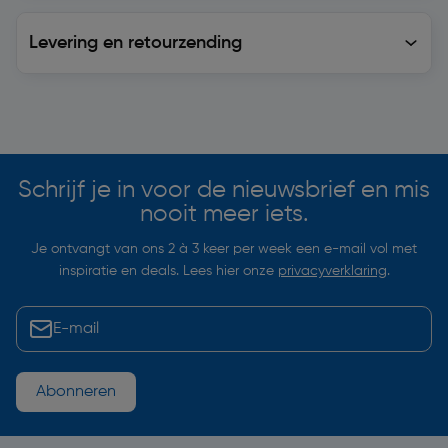
Levering en retourzending
Levering en retourzending
Soortgelijke artikelen
Schrijf je in voor de nieuwsbrief en mis
nooit meer iets.
Je ontvangt van ons 2 à 3 keer per week een e-mail vol met
inspiratie en deals. Lees hier onze
privacyverklaring
.
Abonneren