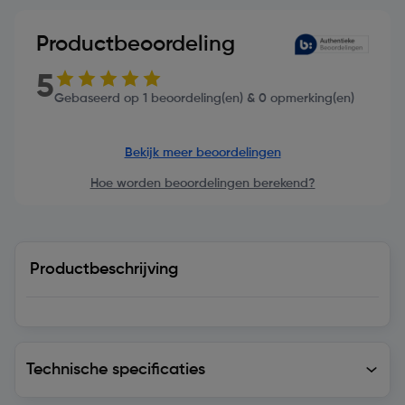
Productbeoordeling
5
Gebaseerd op 1 beoordeling(en) & 0 opmerking(en)
Bekijk meer beoordelingen
Hoe worden beoordelingen berekend?
Productbeschrijving
Technische specificaties
Technische specificaties