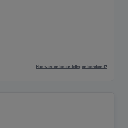
Hoe worden beoordelingen berekend?