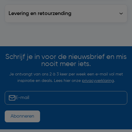
Levering en retourzending
Levering en retourzending
Soortgelijke artikelen
Schrijf je in voor de nieuwsbrief en mis
nooit meer iets.
Je ontvangt van ons 2 à 3 keer per week een e-mail vol met
inspiratie en deals. Lees hier onze
privacyverklaring
.
Abonneren