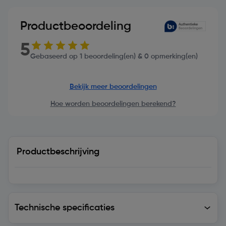
Productbeoordeling
5
Gebaseerd op 1 beoordeling(en) & 0 opmerking(en)
Bekijk meer beoordelingen
Hoe worden beoordelingen berekend?
Productbeschrijving
Technische specificaties
Technische specificaties