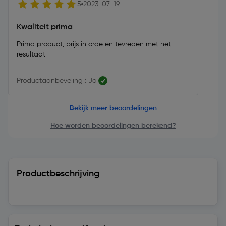
5
2023-07-19
Kwaliteit prima
Prima product, prijs in orde en tevreden met het
resultaat
Productaanbeveling : Ja
Bekijk meer beoordelingen
Hoe worden beoordelingen berekend?
Productbeschrijving
Technische specificaties