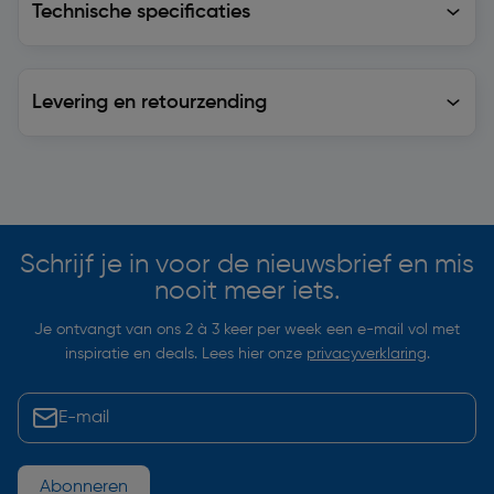
Technische specificaties
Levering en retourzending
Levering en retourzending
Soortgelijke artikelen
Schrijf je in voor de nieuwsbrief en mis
nooit meer iets.
Je ontvangt van ons 2 à 3 keer per week een e-mail vol met
inspiratie en deals. Lees hier onze
privacyverklaring
.
Abonneren