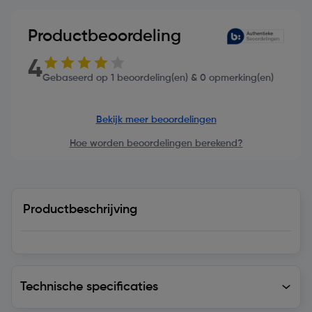
Productbeoordeling
4
Gebaseerd op 1 beoordeling(en) & 0 opmerking(en)
Bekijk meer beoordelingen
Hoe worden beoordelingen berekend?
Productbeschrijving
Technische specificaties
Technische specificaties