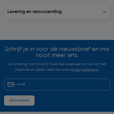
Levering en retourzending
Levering en retourzending
Soortgelijke artikelen
Schrijf je in voor de nieuwsbrief en mis
nooit meer iets.
Je ontvangt van ons 2 à 3 keer per week een e-mail vol met
inspiratie en deals. Lees hier onze
privacyverklaring
.
Abonneren