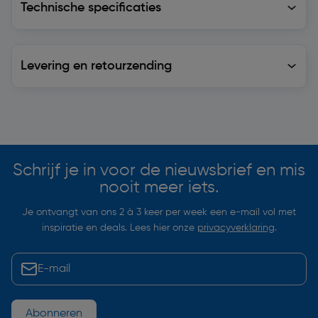
Technische specificaties
Levering en retourzending
Levering en retourzending
Soortgelijke artikelen
Schrijf je in voor de nieuwsbrief en mis
nooit meer iets.
Je ontvangt van ons 2 à 3 keer per week een e-mail vol met
inspiratie en deals. Lees hier onze
privacyverklaring
.
Abonneren