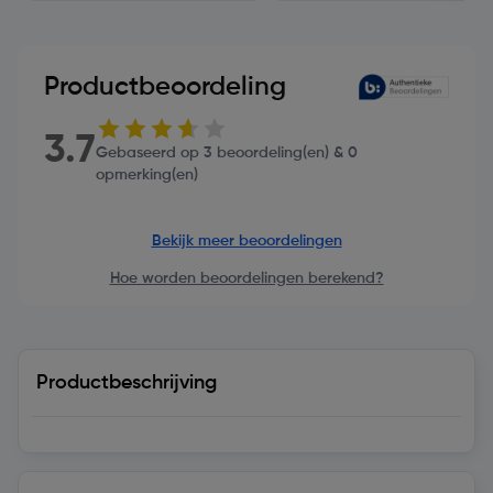
Productbeoordeling
3.7
Gebaseerd op 3 beoordeling(en) & 0
opmerking(en)
Bekijk meer beoordelingen
Hoe worden beoordelingen berekend?
Productbeschrijving
Technische specificaties