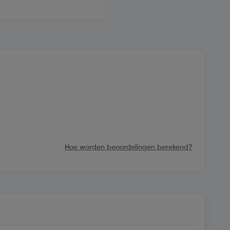
Hoe worden beoordelingen berekend?