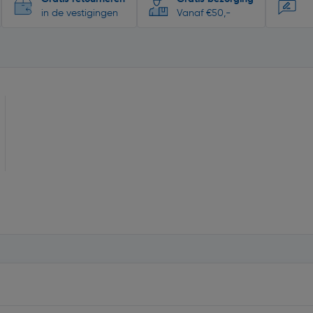
in de vestigingen
Vanaf €50,-