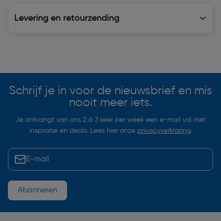
Levering en retourzending
Levering en retourzending
Soortgelijke artikelen
Schrijf je in voor de nieuwsbrief en mis
nooit meer iets.
Je ontvangt van ons 2 à 3 keer per week een e-mail vol met
inspiratie en deals. Lees hier onze
privacyverklaring
.
Abonneren