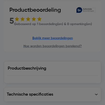
Productbeoordeling
5
Gebaseerd op 1 beoordeling(en) & 0 opmerking(en)
Bekijk meer beoordelingen
Hoe worden beoordelingen berekend?
Productbeschrijving
Technische specificaties
Technische specificaties