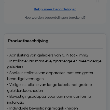
Bekijk meer beoordelingen
Hoe worden beoordelingen berekend?
Productbeschrijving
• Aansluiting van geleiders van 0,14 tot 4 mm2
• Installatie van massieve, fijnaderige en meeraderige
geleiders
• Snelle installatie van apparaten met een groter
benodigd vermogen
• Veilige installatie van lange kabels met grotere
geleiderdoorsneden
• Bevestigingsadapter voor een normconforme
installatie
• Individuele bevestigingsmogelijkheden