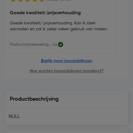
Goede kwaliteit/prijsverhouding
Goede kwaliteit/ prijsverhouding. Kan ik sterk
aanraden en zal ik zeker vaken gebruik van maken.
Productaanbeveling : Ja
Bekijk meer beoordelingen
Hoe worden beoordelingen berekend?
Productbeschrijving
NULL