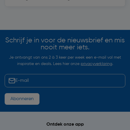
Soortgelijke artikelen
Schrijf je in voor de nieuwsbrief en mis
nooit meer iets.
Je ontvangt van ons 2 à 3 keer per week een e-mail vol met
inspiratie en deals. Lees hier onze
privacyverklaring
.
Abonneren
Ontdek onze app