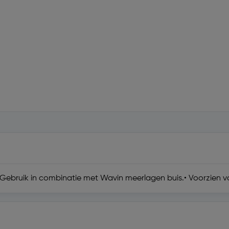
• Gebruik in combinatie met Wavin meerlagen buis.• Voorzien va