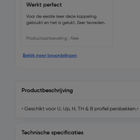
Werkt perfect
Voor de eerste keer deze koppeling
gebruikt en het is gelukt. Zeer tevreden.
Productaanbeveling : Nee
Bekijk meer beoordelingen
Productbeschrijving
• Geschikt voor U, Up, H, TH & B profiel persbekken.
Technische specificaties
Technische specificaties