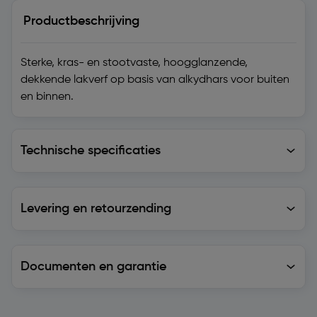
Productbeschrijving
Sterke, kras- en stootvaste, hoogglanzende,
dekkende lakverf op basis van alkydhars voor buiten
en binnen.
Technische specificaties
Technische specificaties
Levering en retourzending
Levering en retourzending
Documenten en garantie