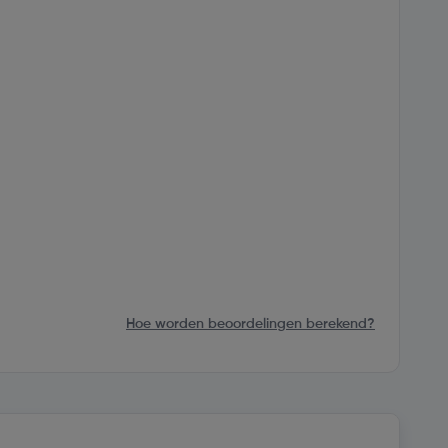
Hoe worden beoordelingen berekend?