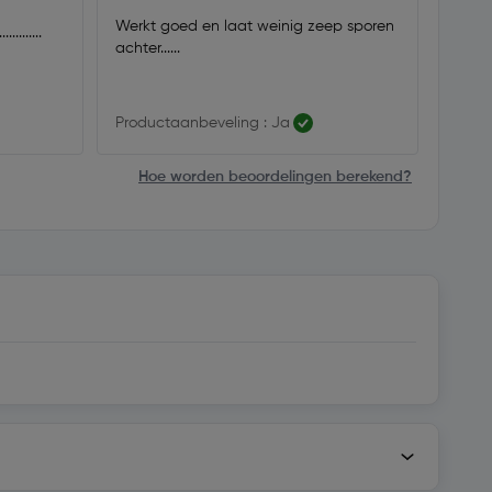
Werkt goed en laat weinig zeep sporen
........
achter......
Productaanbeveling : Ja
Hoe worden beoordelingen berekend?