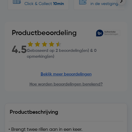
Click & Collect
10min
in de vestigingen
Productbeoordeling
4.5
Gebaseerd op 2 beoordeling(en) & 0
opmerking(en)
Bekijk meer beoordelingen
Hoe worden beoordelingen berekend?
Productbeschrijving
• Brengt twee rillen aan in een keer.