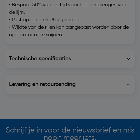
• Bespaar 50% van de tijd voor het aanbrengen van
de lijm.
• Past op bijna elk PUR-pistool.
• Wijdte van de rillen kan aangepast worden door de
applicator af te snijden.
Technische specificaties
Technische specificaties
Levering en retourzending
Levering en retourzending
Soortgelijke artikelen
Schrijf je in voor de nieuwsbrief en mis
nooit meer iets.