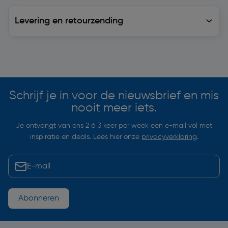
Levering en retourzending
Levering en retourzending
Soortgelijke artikelen
Schrijf je in voor de nieuwsbrief en mis
nooit meer iets.
Je ontvangt van ons 2 à 3 keer per week een e-mail vol met
inspiratie en deals. Lees hier onze
privacyverklaring
.
Abonneren