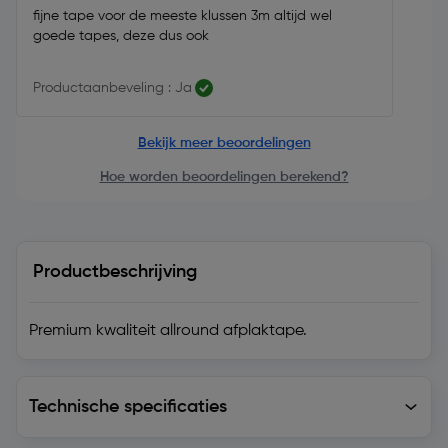
fijne tape voor de meeste klussen 3m altijd wel
goede tapes, deze dus ook
Productaanbeveling : Ja
Bekijk meer beoordelingen
Hoe worden beoordelingen berekend?
Productbeschrijving
Premium kwaliteit allround afplaktape.
Technische specificaties
Technische specificaties