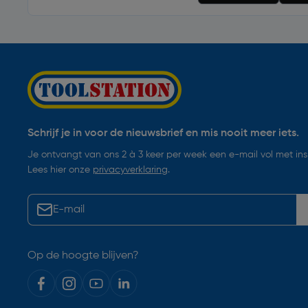
Schrijf je in voor de nieuwsbrief en mis nooit meer iets.
Je ontvangt van ons 2 à 3 keer per week een e-mail vol met insp
Lees hier onze
privacyverklaring
.
Op de hoogte blijven?