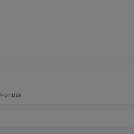
7 en 13178