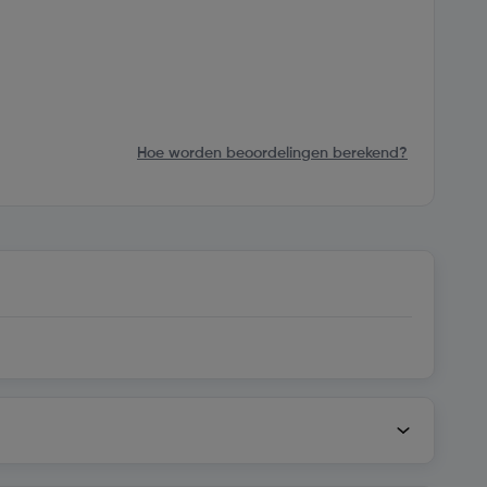
Hoe worden beoordelingen berekend?