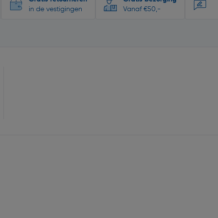
in de vestigingen
Vanaf €50,-