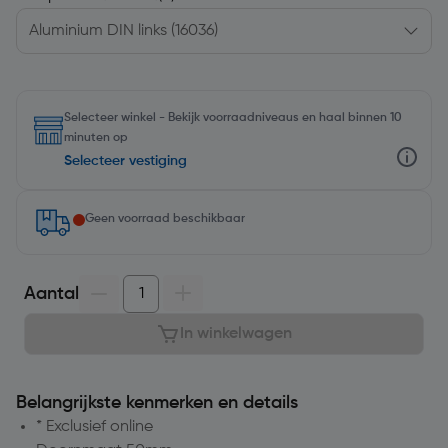
Selecteer winkel - Bekijk voorraadniveaus en haal binnen 10
minuten op
Selecteer vestiging
Geen voorraad beschikbaar
Aantal
In winkelwagen
Belangrijkste kenmerken en details
* Exclusief online