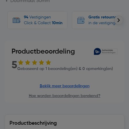
Doornmaat 50mm
94
Vestigingen
Gratis retourneren
Click & Collect
10min
in de vestigingen
Productbeoordeling
5
Gebaseerd op 1 beoordeling(en) & 0 opmerking(en)
Bekijk meer beoordelingen
Hoe worden beoordelingen berekend?
Productbeschrijving