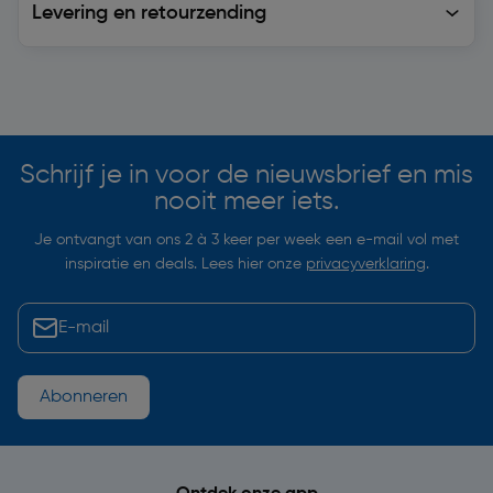
Levering en retourzending
Soortgelijke artikelen
Schrijf je in voor de nieuwsbrief en mis
nooit meer iets.
Je ontvangt van ons 2 à 3 keer per week een e-mail vol met
inspiratie en deals. Lees hier onze
privacyverklaring
.
Abonneren