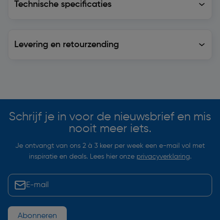
Technische specificaties
Levering en retourzending
Levering en retourzending
Soortgelijke artikelen
Schrijf je in voor de nieuwsbrief en mis
nooit meer iets.
Je ontvangt van ons 2 à 3 keer per week een e-mail vol met
inspiratie en deals. Lees hier onze
privacyverklaring
.
Abonneren