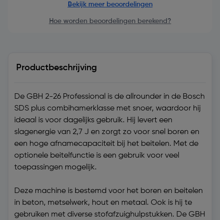
Bekijk meer beoordelingen
Hoe worden beoordelingen berekend?
Productbeschrijving
De GBH 2-26 Professional is de allrounder in de Bosch
SDS plus combihamerklasse met snoer, waardoor hij
ideaal is voor dagelijks gebruik. Hij levert een
slagenergie van 2,7 J en zorgt zo voor snel boren en
een hoge afnamecapaciteit bij het beitelen. Met de
optionele beitelfunctie is een gebruik voor veel
toepassingen mogelijk.
Deze machine is bestemd voor het boren en beitelen
in beton, metselwerk, hout en metaal. Ook is hij te
gebruiken met diverse stofafzuighulpstukken. De GBH