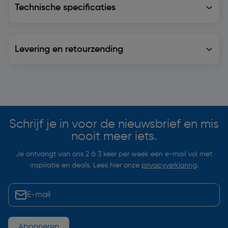
Technische specificaties
Levering en retourzending
Levering en retourzending
Soortgelijke artikelen
Schrijf je in voor de nieuwsbrief en mis
nooit meer iets.
Je ontvangt van ons 2 à 3 keer per week een e-mail vol met
inspiratie en deals. Lees hier onze
privacyverklaring
.
Abonneren