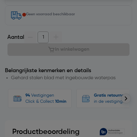
Geen voorraad beschikbaar
Aantal
In winkelwagen
Belangrijkste kenmerken en details
Gehard stalen blad met ingebouwde waterpas
94
Vestigingen
Gratis retourneren
Click & Collect
10min
in de vestigingen
Productbeoordeling