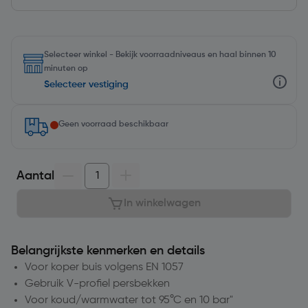
Selecteer winkel - Bekijk voorraadniveaus en haal binnen 10
minuten op
Selecteer vestiging
Geen voorraad beschikbaar
Aantal
In winkelwagen
Belangrijkste kenmerken en details
Voor koper buis volgens EN 1057
Gebruik V-profiel persbekken
Voor koud/warmwater tot 95°C en 10 bar"