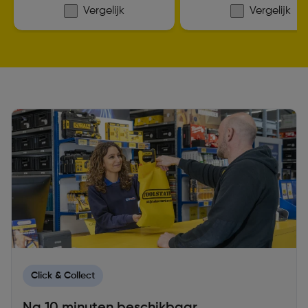
Vergelijk
Vergelijk
Click & Collect
Na 10 minuten beschikbaar