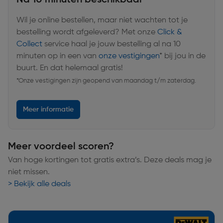
Wil je online bestellen, maar niet wachten tot je
bestelling wordt afgeleverd? Met onze
Click &
Collect
service haal je jouw bestelling al na 10
minuten op in een van
onze vestigingen
* bij jou in de
buurt. En dat helemaal gratis!
*Onze vestigingen zijn geopend van maandag t/m zaterdag.
Meer informatie
Meer voordeel scoren?
Van hoge kortingen tot gratis extra’s. Deze deals mag je
niet missen.
> Bekijk alle deals