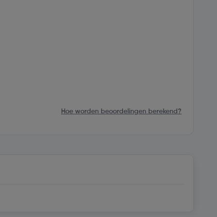
Hoe worden beoordelingen berekend?