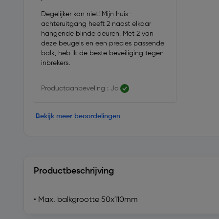
Degelijker kan niet! Mijn huis-
achteruitgang heeft 2 naast elkaar
hangende blinde deuren. Met 2 van
deze beugels en een precies passende
balk, heb ik de beste beveiliging tegen
inbrekers.
Productaanbeveling : Ja
Bekijk meer beoordelingen
Productbeschrijving
• Max. balkgrootte 50x110mm