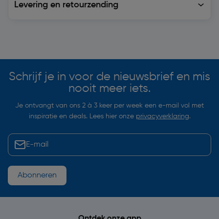
Levering en retourzending
Soortgelijke artikelen
Schrijf je in voor de nieuwsbrief en mis
nooit meer iets.
Je ontvangt van ons 2 à 3 keer per week een e-mail vol met
inspiratie en deals. Lees hier onze
privacyverklaring
.
Abonneren
Ontdek onze app