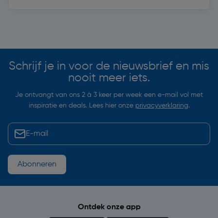
Soortgelijke artikelen
Schrijf je in voor de nieuwsbrief en mis
nooit meer iets.
Je ontvangt van ons 2 à 3 keer per week een e-mail vol met
inspiratie en deals. Lees hier onze
privacyverklaring
.
Abonneren
Ontdek onze app