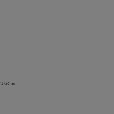
4/13/26mm