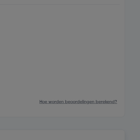
Hoe worden beoordelingen berekend?