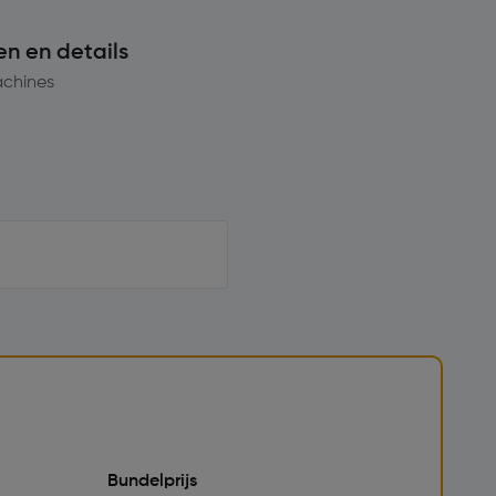
en en details
chines
Bundelprijs