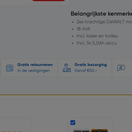
Belangrijkste kenmerk
Zes krachtige DeWALT ma
18 Volt
Incl. lader en trolley
Incl. 3x 5,0Ah accu
Gratis retourneren
Gratis bezorging
in de vestigingen
Vanaf €50,-