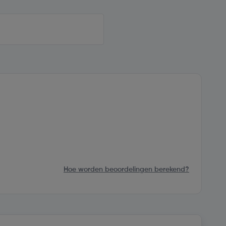
Hoe worden beoordelingen berekend?