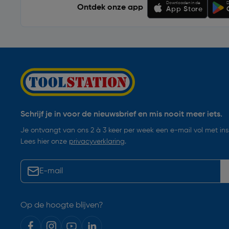
Downloaden in de
D
Ontdek onze app
App Store
Schrijf je in voor de nieuwsbrief en mis nooit meer iets.
Je ontvangt van ons 2 à 3 keer per week een e-mail vol met insp
Lees hier onze
privacyverklaring
.
Op de hoogte blijven?