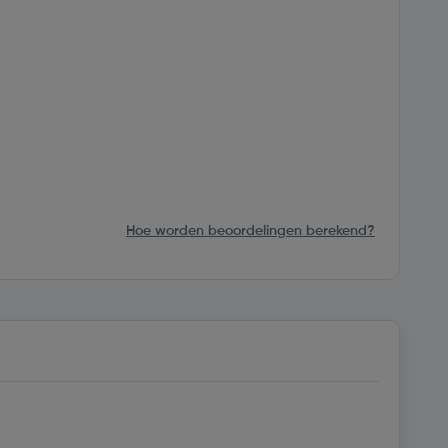
Hoe worden beoordelingen berekend?