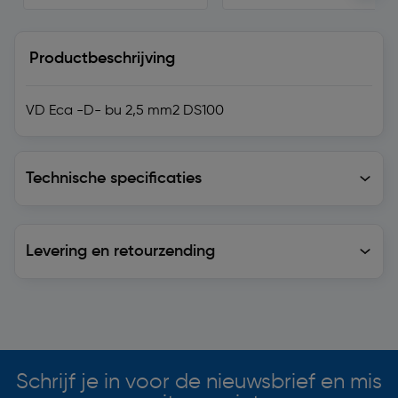
Productbeschrijving
VD Eca -D- bu 2,5 mm2 DS100
Technische specificaties
Technische specificaties
Levering en retourzending
Levering en retourzending
Soortgelijke artikelen
Schrijf je in voor de nieuwsbrief en mis