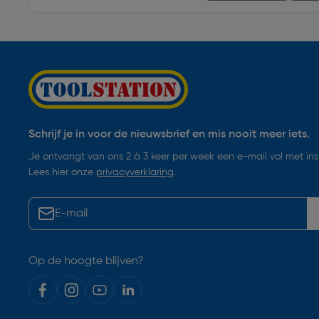
Schrijf je in voor de nieuwsbrief en mis nooit meer iets.
Je ontvangt van ons 2 à 3 keer per week een e-mail vol met insp
Lees hier onze
privacyverklaring
.
Op de hoogte blijven?