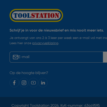
Schrijf je in voor de nieuwsbrief en mis nooit meer iets.
Je ontvangt van ons 2 à 3 keer per week een e-mail vol met insp
Lees hier onze
privacyverklaring
.
Op de hoogte blijven?
Copyright
Toolstation
2026. KvK-nummer: 63449595