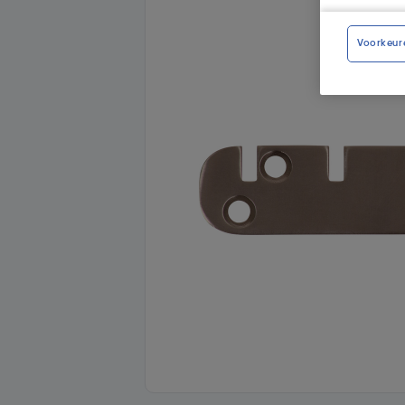
Voorkeur