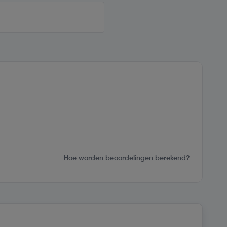
Hoe worden beoordelingen berekend?