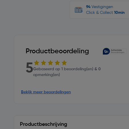
94
Vestigingen
Click & Collect
10min
Productbeoordeling
5
Gebaseerd op 1 beoordeling(en) & 0
opmerking(en)
Bekijk meer beoordelingen
Productbeschrijving