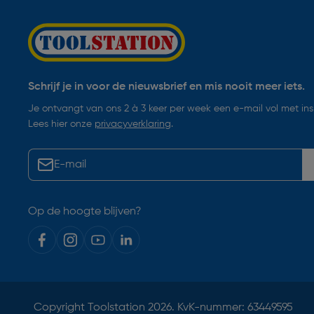
Schrijf je in voor de nieuwsbrief en mis nooit meer iets.
Je ontvangt van ons 2 à 3 keer per week een e-mail vol met insp
Lees hier onze
privacyverklaring
.
Op de hoogte blijven?
Copyright
Toolstation
2026. KvK-nummer: 63449595