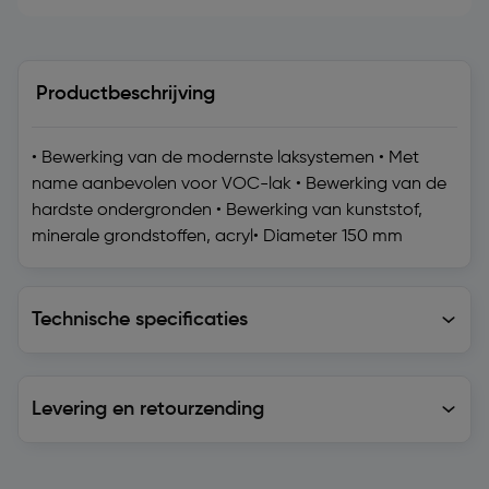
Productbeschrijving
• Bewerking van de modernste laksystemen • Met
name aanbevolen voor VOC-lak • Bewerking van de
hardste ondergronden • Bewerking van kunststof,
minerale grondstoffen, acryl• Diameter 150 mm
Technische specificaties
Technische specificaties
Levering en retourzending
Levering en retourzending