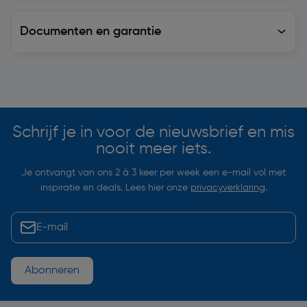
Documenten en garantie
Soortgelijke artikelen
Schrijf je in voor de nieuwsbrief en mis
nooit meer iets.
Je ontvangt van ons 2 à 3 keer per week een e-mail vol met
inspiratie en deals. Lees hier onze
privacyverklaring
.
Abonneren