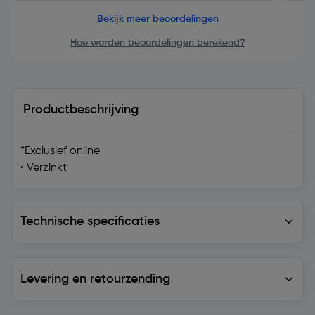
Bekijk meer beoordelingen
Hoe worden beoordelingen berekend?
Productbeschrijving
*Exclusief online
• Verzinkt
Technische specificaties
Technische specificaties
Levering en retourzending
Levering en retourzending