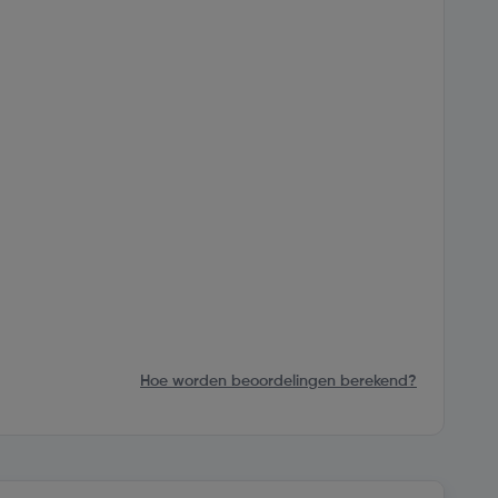
Hoe worden beoordelingen berekend?