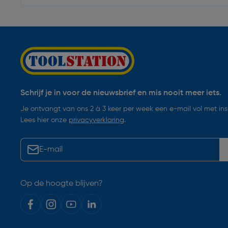
Schrijf je in voor de nieuwsbrief en mis nooit meer iets.
Je ontvangt van ons 2 à 3 keer per week een e-mail vol met insp
Lees hier onze
privacyverklaring
.
Op de hoogte blijven?