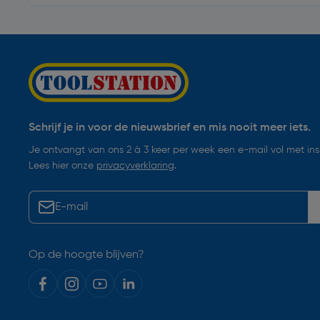
Schrijf je in voor de nieuwsbrief en mis nooit meer iets.
Je ontvangt van ons 2 à 3 keer per week een e-mail vol met insp
Lees hier onze
privacyverklaring
.
Op de hoogte blijven?