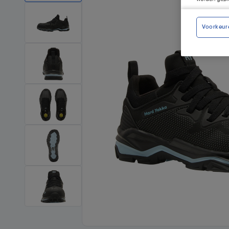
Voorkeur