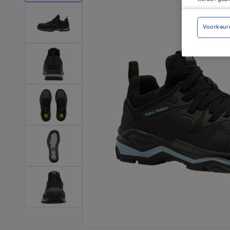
Voorkeur