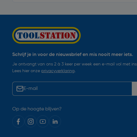
Schrijf je in voor de nieuwsbrief en mis nooit meer iets.
Je ontvangt van ons 2 à 3 keer per week een e-mail vol met insp
Lees hier onze
privacyverklaring
.
Op de hoogte blijven?